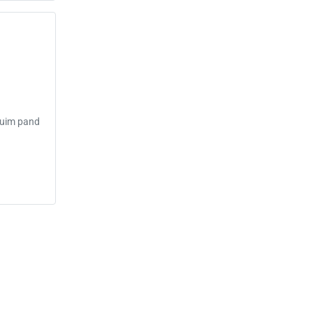
 ruim pand