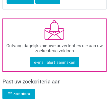
Ontvang dagelijks nieuwe advertenties die aan uw
zoekcriteria voldoen
e-mail alert aanmaken
Past uw zoekcriteria aan
Zoekcriteria