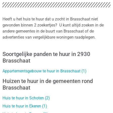
Heeft u het huis te huur dat u zocht in Brasschaat niet
gevonden binnen 2 zoekertjes? U kunt altijd zoeken in de
andere gemeentes in de buurt van Brasschaat of de
advertenties van vergelijkbare woningen raadplegen.
Soortgelijke panden te huur in 2930
Brasschaat
Appartementsgebouw te huur in Brasschaat (1)
Huizen te huur in de gemeenten rond
Brasschaat
Huis te huur in Schoten (2)
Huis te huur in Ekeren (1)