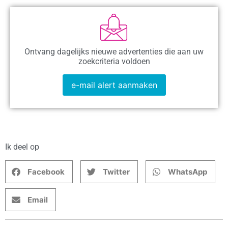
Ontvang dagelijks nieuwe advertenties die aan uw
zoekcriteria voldoen
e-mail alert aanmaken
Ik deel op
Facebook
Twitter
WhatsApp
Email