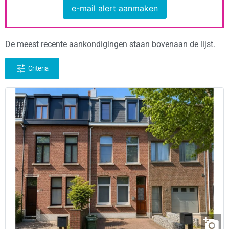
e-mail alert aanmaken
De meest recente aankondigingen staan bovenaan de lijst.
Criteria