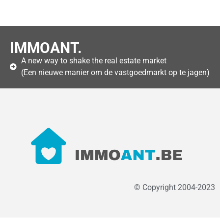
IMMOANT.
A new way to shake the real estate market
(Een nieuwe manier om de vastgoedmarkt op te jagen)
© Copyright 2004-2023