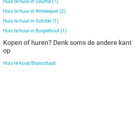
Huis te huur in Deurne (1)
Huis te huur in Antwerpen (2)
Huis te huur in Schilde (1)
Huis te huur in Borgerhout (1)
Kopen of huren? Denk soms de andere kant
op
Huis te koop Brasschaat