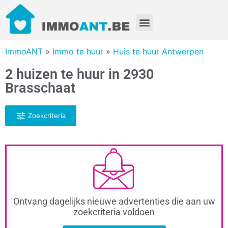
ImmoANT
»
Immo te huur
»
Huis te huur Antwerpen
2 huizen te huur in 2930
Brasschaat
Zoekcriteria
Ontvang dagelijks nieuwe advertenties die aan uw
zoekcriteria voldoen