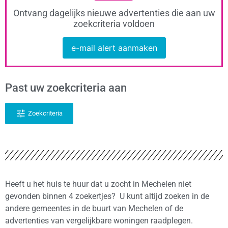
Ontvang dagelijks nieuwe advertenties die aan uw
zoekcriteria voldoen
e-mail alert aanmaken
Past uw zoekcriteria aan
Zoekcriteria
Heeft u het huis te huur dat u zocht in Mechelen niet
gevonden binnen 4 zoekertjes? U kunt altijd zoeken in de
andere gemeentes in de buurt van Mechelen of de
advertenties van vergelijkbare woningen raadplegen.