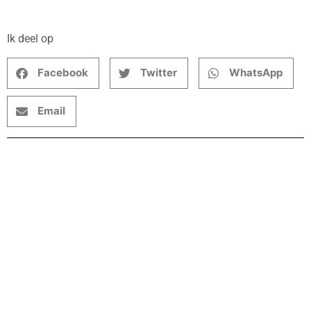
Ik deel op
Facebook
Twitter
WhatsApp
Email