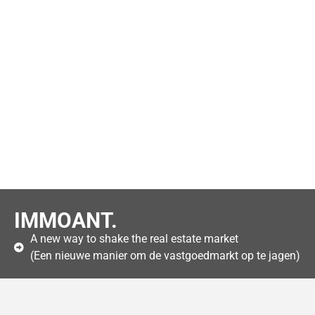
IMMOANT.
A new way to shake the real estate market
(Een nieuwe manier om de vastgoedmarkt op te jagen)