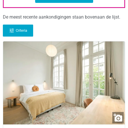
De meest recente aankondigingen staan bovenaan de lijst.
Criteria