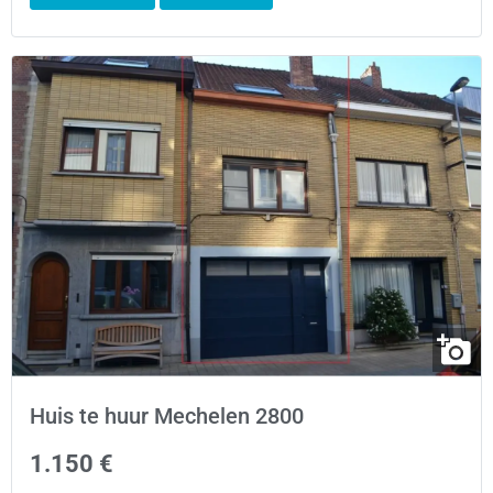
Huis te huur Mechelen 2800
1.150 €