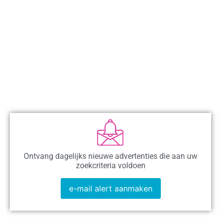
Ontvang dagelijks nieuwe advertenties die aan uw
zoekcriteria voldoen
e-mail alert aanmaken