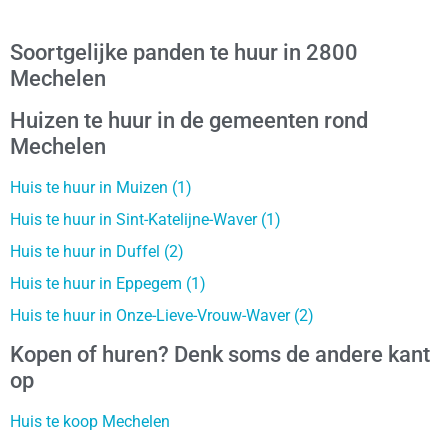
Soortgelijke panden te huur in 2800
Mechelen
Huizen te huur in de gemeenten rond
Mechelen
Huis te huur in Muizen (1)
Huis te huur in Sint-Katelijne-Waver (1)
Huis te huur in Duffel (2)
Huis te huur in Eppegem (1)
Huis te huur in Onze-Lieve-Vrouw-Waver (2)
Kopen of huren? Denk soms de andere kant
op
Huis te koop Mechelen