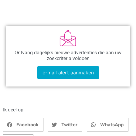
Ontvang dagelijks nieuwe advertenties die aan uw
zoekcriteria voldoen
e-mail alert aanmaken
Ik deel op
Facebook
Twitter
WhatsApp