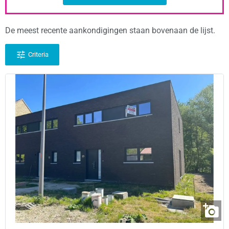
De meest recente aankondigingen staan bovenaan de lijst.
Criteria