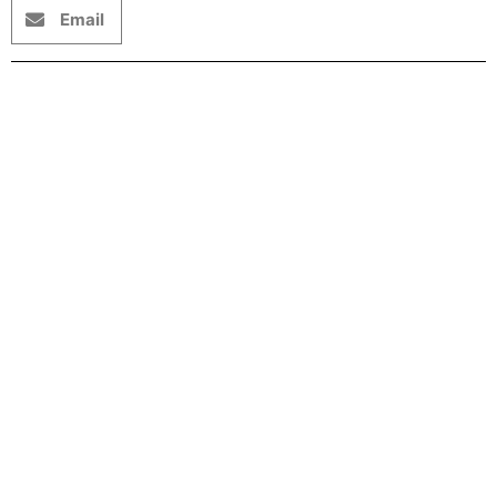
Email