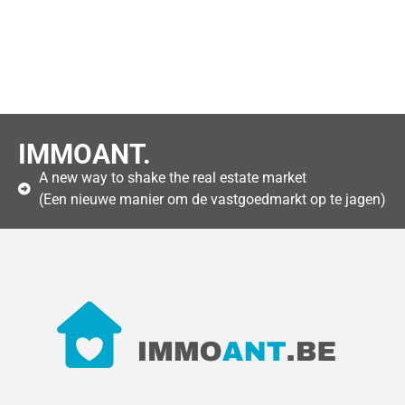
IMMOANT.
A new way to shake the real estate market
(Een nieuwe manier om de vastgoedmarkt op te jagen)