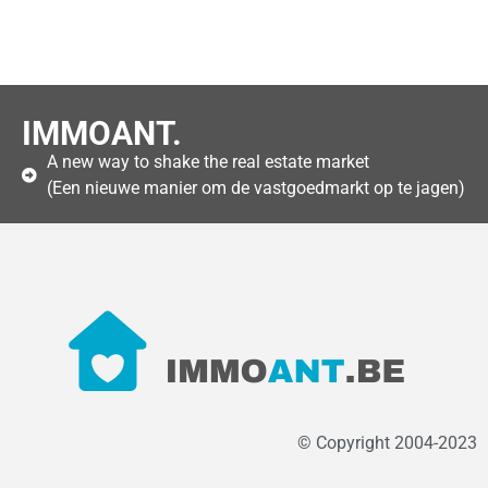
IMMOANT.
A new way to shake the real estate market
(Een nieuwe manier om de vastgoedmarkt op te jagen)
© Copyright 2004-2023