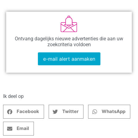
Ontvang dagelijks nieuwe advertenties die aan uw
zoekcriteria voldoen
e-mail alert aanmaken
Ik deel op
Facebook
Twitter
WhatsApp
Email