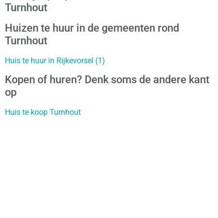
Turnhout
Huizen te huur in de gemeenten rond
Turnhout
Huis te huur in Rijkevorsel (1)
Kopen of huren? Denk soms de andere kant
op
Huis te koop Turnhout