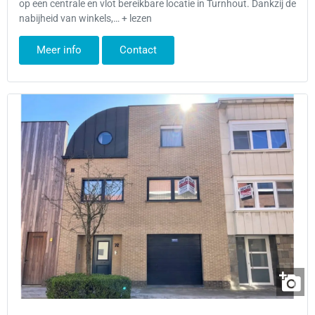
op een centrale en vlot bereikbare locatie in Turnhout. Dankzij de
nabijheid van winkels,… + lezen
Meer info
Contact