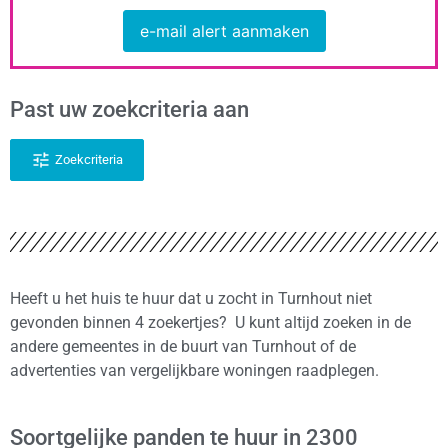
e-mail alert aanmaken
Past uw zoekcriteria aan
Zoekcriteria
Heeft u het huis te huur dat u zocht in Turnhout niet
gevonden binnen 4 zoekertjes? U kunt altijd zoeken in de
andere gemeentes in de buurt van Turnhout of de
advertenties van vergelijkbare woningen raadplegen.
Soortgelijke panden te huur in 2300