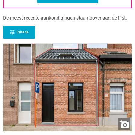
De meest recente aankondigingen staan bovenaan de lijst.
Criteria