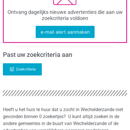
Ontvang dagelijks nieuwe advertenties die aan uw
zoekcriteria voldoen
e-mail alert aanmaken
Past uw zoekcriteria aan
Zoekcriteria
Heeft u het huis te huur dat u zocht in Wechelderzande niet
gevonden binnen 0 zoekertjes? U kunt altijd zoeken in de
andere gemeentes in de buurt van Wechelderzande of de