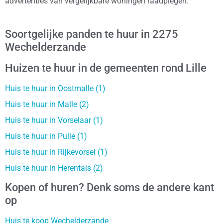
advertenties van vergelijkbare woningen raadplegen.
Soortgelijke panden te huur in 2275
Wechelderzande
Huizen te huur in de gemeenten rond Lille
Huis te huur in Oostmalle (1)
Huis te huur in Malle (2)
Huis te huur in Vorselaar (1)
Huis te huur in Pulle (1)
Huis te huur in Rijkevorsel (1)
Huis te huur in Herentals (2)
Kopen of huren? Denk soms de andere kant
op
Huis te koop Wechelderzande