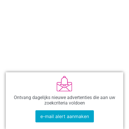
Ontvang dagelijks nieuwe advertenties die aan uw
zoekcriteria voldoen
e-mail alert aanmaken