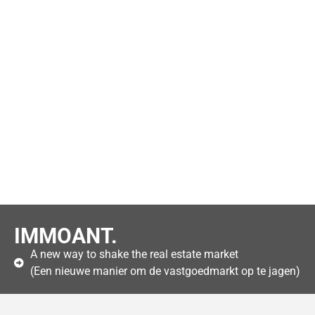
IMMOANT.
A new way to shake the real estate market
(Een nieuwe manier om de vastgoedmarkt op te jagen)