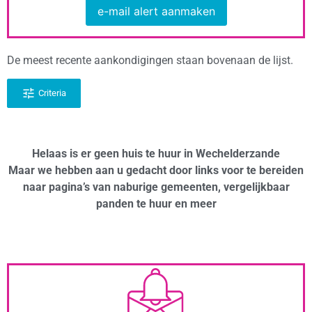
e-mail alert aanmaken
De meest recente aankondigingen staan bovenaan de lijst.
Criteria
Helaas is er geen huis te huur in Wechelderzande
Maar we hebben aan u gedacht door links voor te bereiden
naar pagina’s van naburige gemeenten, vergelijkbaar
panden te huur en meer