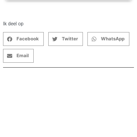
Ik deel op
Facebook
Twitter
WhatsApp
Email