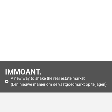
IMMOANT.
A new way to shake the real estate market
(Een nieuwe manier om de vastgoedmarkt op te jagen)