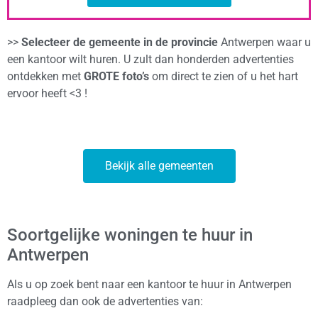
>>
Selecteer de gemeente in de provincie
Antwerpen waar u
een kantoor wilt huren. U zult dan honderden advertenties
ontdekken met
GROTE foto’s
om direct te zien of u het hart
ervoor heeft <3 !
Bekijk alle gemeenten
Soortgelijke woningen te huur in
Antwerpen
Als u op zoek bent naar een kantoor te huur in Antwerpen
raadpleeg dan ook de advertenties van: