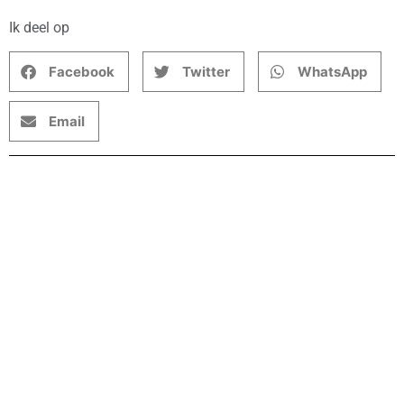
Ik deel op
Facebook
Twitter
WhatsApp
Email