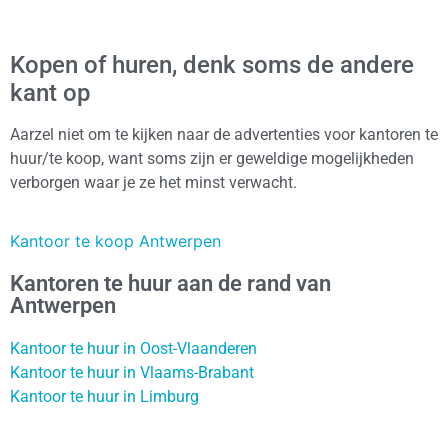
Kopen of huren, denk soms de andere
kant op
Aarzel niet om te kijken naar de advertenties voor kantoren te
huur/te koop, want soms zijn er geweldige mogelijkheden
verborgen waar je ze het minst verwacht.
Kantoor te koop Antwerpen
Kantoren te huur aan de rand van
Antwerpen
Kantoor te huur in Oost-Vlaanderen
Kantoor te huur in Vlaams-Brabant
Kantoor te huur in Limburg