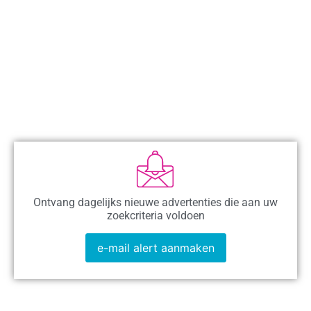
Ontvang dagelijks nieuwe advertenties die aan uw
zoekcriteria voldoen
e-mail alert aanmaken