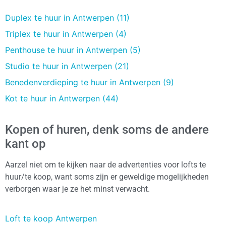
Duplex te huur in Antwerpen (11)
Triplex te huur in Antwerpen (4)
Penthouse te huur in Antwerpen (5)
Studio te huur in Antwerpen (21)
Benedenverdieping te huur in Antwerpen (9)
Kot te huur in Antwerpen (44)
Kopen of huren, denk soms de andere
kant op
Aarzel niet om te kijken naar de advertenties voor lofts te
huur/te koop, want soms zijn er geweldige mogelijkheden
verborgen waar je ze het minst verwacht.
Loft te koop Antwerpen