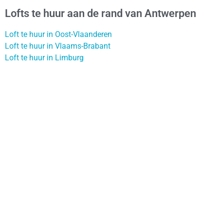
Lofts te huur aan de rand van Antwerpen
Loft te huur in Oost-Vlaanderen
Loft te huur in Vlaams-Brabant
Loft te huur in Limburg