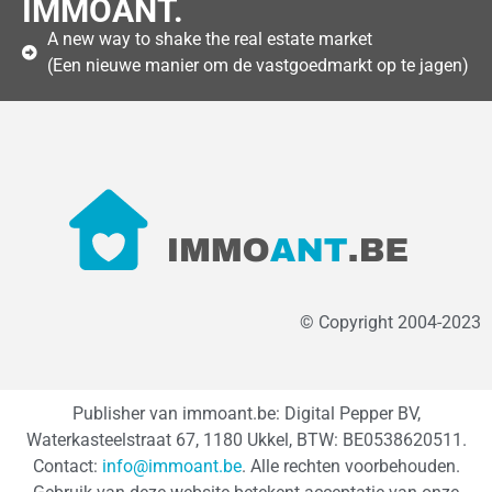
IMMOANT.
A new way to shake the real estate market
(Een nieuwe manier om de vastgoedmarkt op te jagen)
© Copyright 2004-2023
Publisher van immoant.be: Digital Pepper BV,
Waterkasteelstraat 67, 1180 Ukkel, BTW: BE0538620511.
Contact:
info@immoant.be
. Alle rechten voorbehouden.