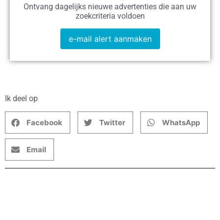
Ontvang dagelijks nieuwe advertenties die aan uw
zoekcriteria voldoen
e-mail alert aanmaken
Ik deel op
Facebook
Twitter
WhatsApp
Email