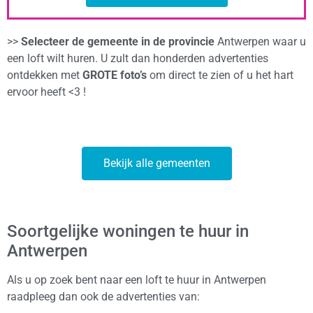
>>
Selecteer de gemeente in de provincie
Antwerpen waar u
een loft wilt huren. U zult dan honderden advertenties
ontdekken met
GROTE foto’s
om direct te zien of u het hart
ervoor heeft <3 !
Bekijk alle gemeenten
Soortgelijke woningen te huur in
Antwerpen
Als u op zoek bent naar een loft te huur in Antwerpen
raadpleeg dan ook de advertenties van: