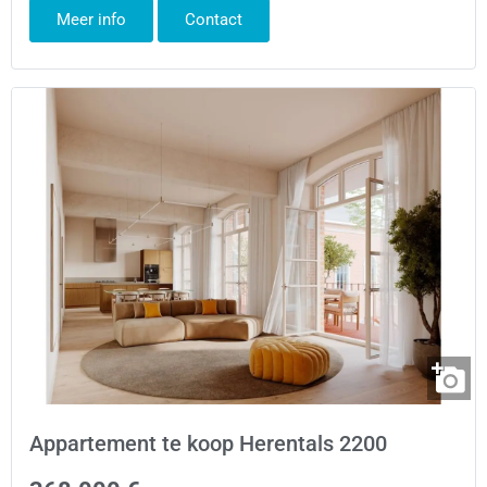
Meer info
Contact
Appartement te koop Herentals 2200