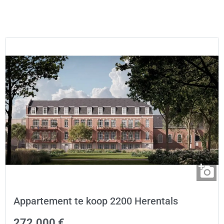
Appartement te koop 2200 Herentals
272.000 €