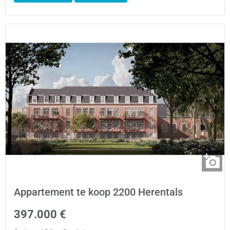
Appartement te koop 2200 Herentals
397.000 €