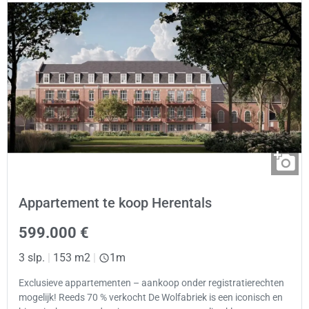
Appartement te koop Herentals
599.000 €
3 slp.
|
153 m2
|
1m
Exclusieve appartementen – aankoop onder registratierechten
mogelijk! Reeds 70 % verkocht De Wolfabriek is een iconisch en