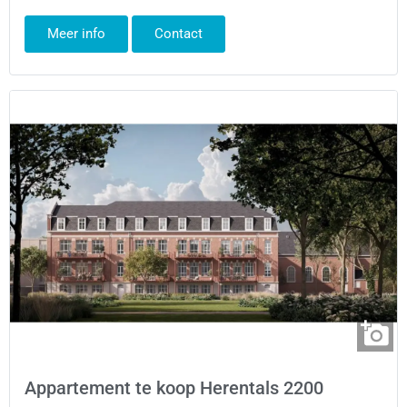
Meer info
Contact
Appartement te koop Herentals 2200