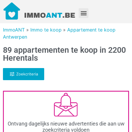
ImmoANT
»
Immo te koop
»
Appartement te koop
Antwerpen
89 appartementen te koop in 2200
Herentals
Zoekcriteria
Ontvang dagelijks nieuwe advertenties die aan uw
zoekcriteria voldoen