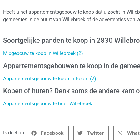
Heeft u het appartementsgebouw te koop dat u zocht in Willeb
gemeentes in de buurt van Willebroek of de advertenties van 
Soortgelijke panden te koop in 2830 Willebr
Mixgebouw te koop in Willebroek (2)
Appartementsgebouwen te koop in de gemee
Appartementsgebouw te koop in Boom (2)
Kopen of huren? Denk soms de andere kant 
Appartementsgebouw te huur Willebroek
Ik deel op
Facebook
Twitter
What