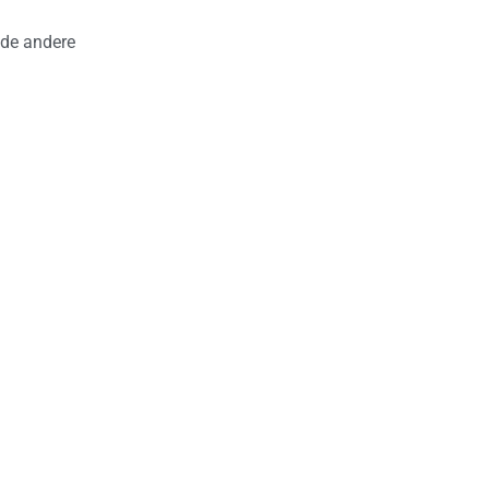
 de andere