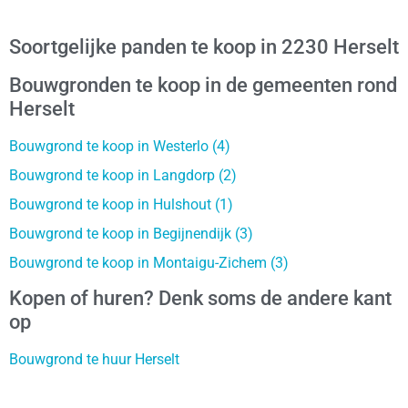
Soortgelijke panden te koop in 2230 Herselt
Bouwgronden te koop in de gemeenten rond
Herselt
Bouwgrond te koop in Westerlo (4)
Bouwgrond te koop in Langdorp (2)
Bouwgrond te koop in Hulshout (1)
Bouwgrond te koop in Begijnendijk (3)
Bouwgrond te koop in Montaigu-Zichem (3)
Kopen of huren? Denk soms de andere kant
op
Bouwgrond te huur Herselt