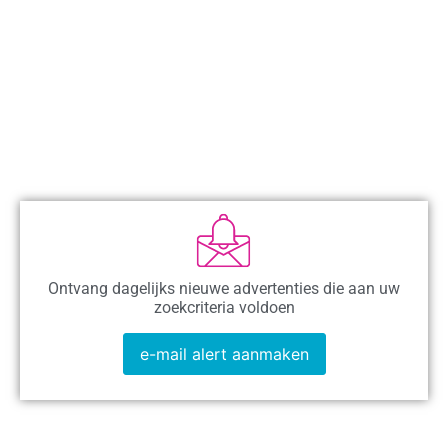
Ontvang dagelijks nieuwe advertenties die aan uw
zoekcriteria voldoen
e-mail alert aanmaken