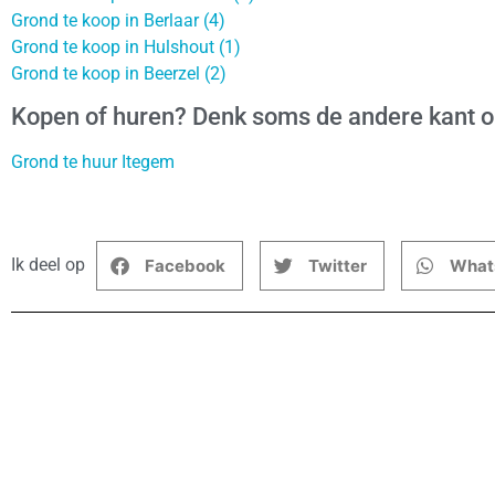
Grond te koop in Berlaar (4)
Grond te koop in Hulshout (1)
Grond te koop in Beerzel (2)
Kopen of huren? Denk soms de andere kant 
Grond te huur Itegem
Ik deel op
Facebook
Twitter
What