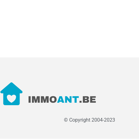
© Copyright 2004-2023