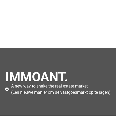
IMMOANT.
A new way to shake the real estate market
(Een nieuwe manier om de vastgoedmarkt op te jagen)