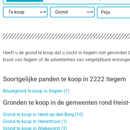
Prijs
Heeft u de grond te koop dat u zocht in Itegem niet gevonden 
buurt van Itegem of de advertenties van vergelijkbare woning
Soortgelijke panden te koop in 2222 Itegem
Bouwgrond te koop in Itegem (1)
Gronden te koop in de gemeenten rond Heist
Grond te koop in Heist-op-den-Berg (10)
Grond te koop in Herenthout (1)
Grond te koop in Wiekevorst (3)