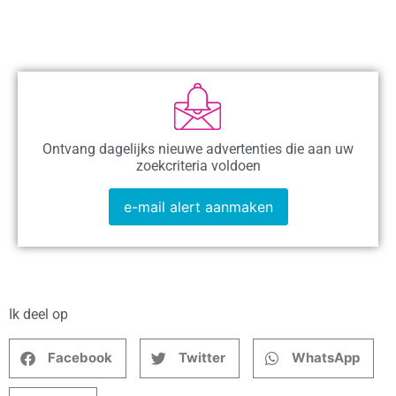
Ontvang dagelijks nieuwe advertenties die aan uw
zoekcriteria voldoen
e-mail alert aanmaken
Ik deel op
Facebook
Twitter
WhatsApp