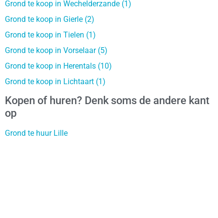
Grond te koop in Wechelderzande (1)
Grond te koop in Gierle (2)
Grond te koop in Tielen (1)
Grond te koop in Vorselaar (5)
Grond te koop in Herentals (10)
Grond te koop in Lichtaart (1)
Kopen of huren? Denk soms de andere kant
op
Grond te huur Lille