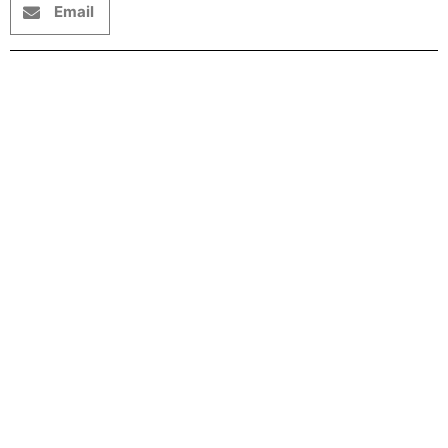
Email