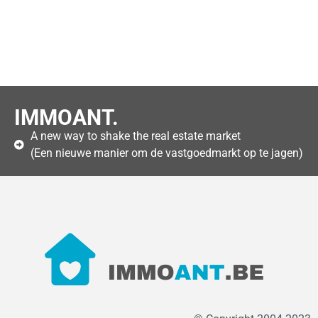
IMMOANT.
A new way to shake the real estate market
(Een nieuwe manier om de vastgoedmarkt op te jagen)