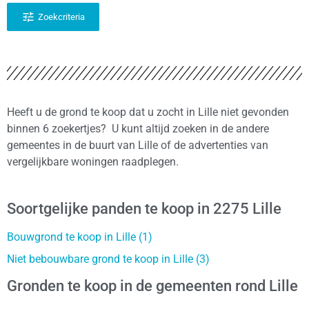
Zoekcriteria
Heeft u de grond te koop dat u zocht in Lille niet gevonden
binnen 6 zoekertjes? U kunt altijd zoeken in de andere
gemeentes in de buurt van Lille of de advertenties van
vergelijkbare woningen raadplegen.
Soortgelijke panden te koop in 2275 Lille
Bouwgrond te koop in Lille (1)
Niet bebouwbare grond te koop in Lille (3)
Gronden te koop in de gemeenten rond Lille