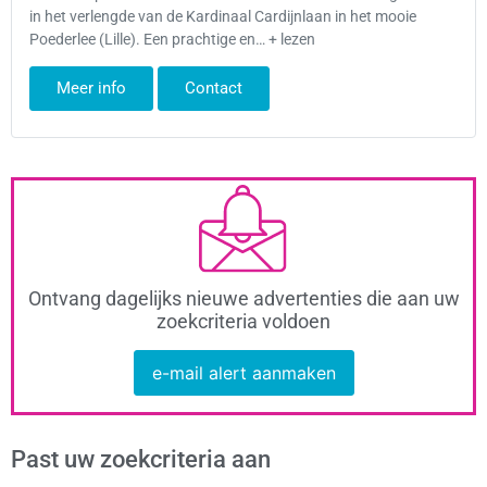
in het verlengde van de Kardinaal Cardijnlaan in het mooie
Poederlee (Lille). Een prachtige en… + lezen
Meer info
Contact
Ontvang dagelijks nieuwe advertenties die aan uw
zoekcriteria voldoen
e-mail alert aanmaken
Past uw zoekcriteria aan