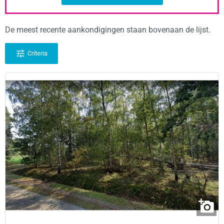
De meest recente aankondigingen staan bovenaan de lijst.
Criteria