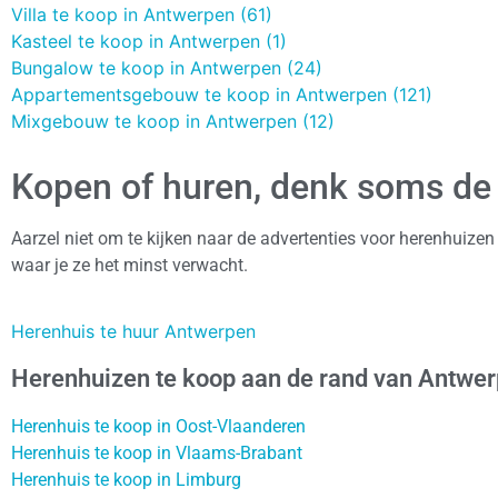
Villa te koop in Antwerpen (61)
Kasteel te koop in Antwerpen (1)
Bungalow te koop in Antwerpen (24)
Appartementsgebouw te koop in Antwerpen (121)
Mixgebouw te koop in Antwerpen (12)
Kopen of huren, denk soms de
Aarzel niet om te kijken naar de advertenties voor herenhuize
waar je ze het minst verwacht.
Herenhuis te huur Antwerpen
Herenhuizen te koop aan de rand van Antwe
Herenhuis te koop in Oost-Vlaanderen
Herenhuis te koop in Vlaams-Brabant
Herenhuis te koop in Limburg