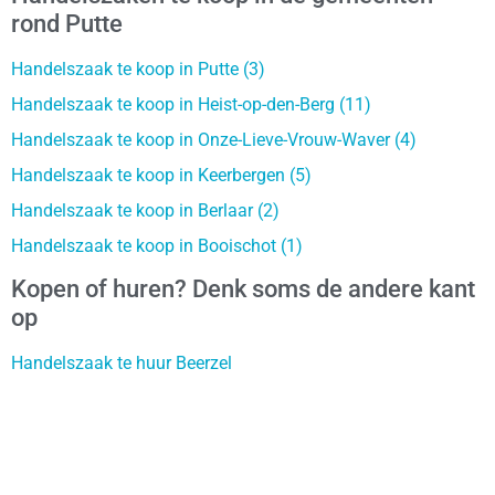
rond Putte
Handelszaak te koop in Putte (3)
Handelszaak te koop in Heist-op-den-Berg (11)
Handelszaak te koop in Onze-Lieve-Vrouw-Waver (4)
Handelszaak te koop in Keerbergen (5)
Handelszaak te koop in Berlaar (2)
Handelszaak te koop in Booischot (1)
Kopen of huren? Denk soms de andere kant
op
Handelszaak te huur Beerzel