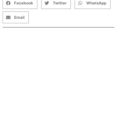
Facebook
Twitter
WhatsApp
Email