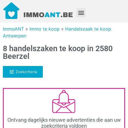
ImmoANT
»
Immo te koop
»
Handelszaak te koop
Antwerpen
8 handelszaken te koop in 2580
Beerzel
Zoekcriteria
Ontvang dagelijks nieuwe advertenties die aan uw
zoekcriteria voldoen