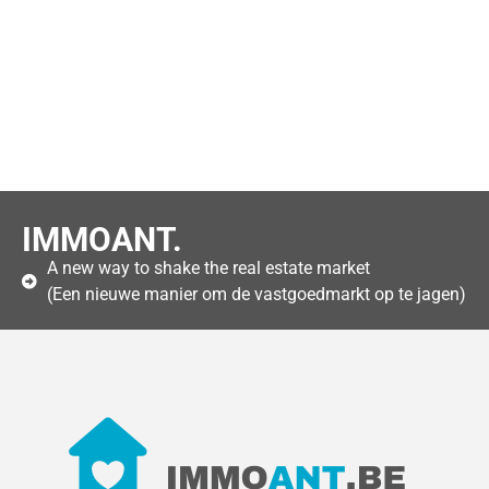
IMMOANT.
A new way to shake the real estate market
(Een nieuwe manier om de vastgoedmarkt op te jagen)