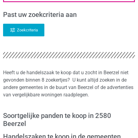
Past uw zoekcriteria aan
Zoekcriteria
Heeft u de handelszaak te koop dat u zocht in Beerzel niet
gevonden binnen 8 zoekertjes? U kunt altijd zoeken in de
andere gemeentes in de buurt van Beerzel of de advertenties
van vergelijkbare woningen raadplegen.
Soortgelijke panden te koop in 2580
Beerzel
Handelszaken te koop in de gemeenten