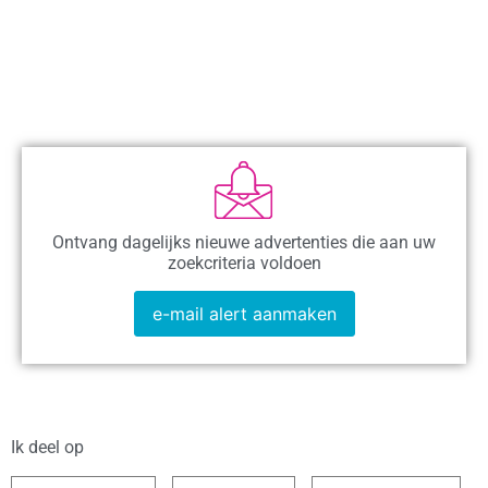
Ontvang dagelijks nieuwe advertenties die aan uw
zoekcriteria voldoen
e-mail alert aanmaken
Ik deel op