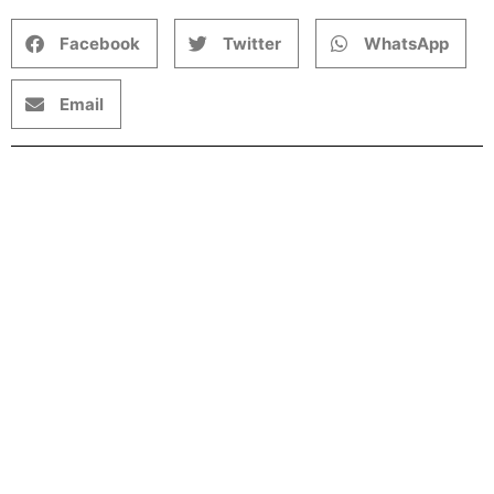
Facebook
Twitter
WhatsApp
Email