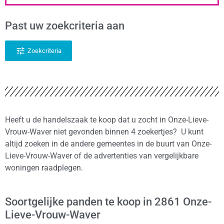
Past uw zoekcriteria aan
Zoekcriteria
Heeft u de handelszaak te koop dat u zocht in Onze-Lieve-
Vrouw-Waver niet gevonden binnen 4 zoekertjes? U kunt
altijd zoeken in de andere gemeentes in de buurt van Onze-
Lieve-Vrouw-Waver of de advertenties van vergelijkbare
woningen raadplegen.
Soortgelijke panden te koop in 2861 Onze-
Lieve-Vrouw-Waver