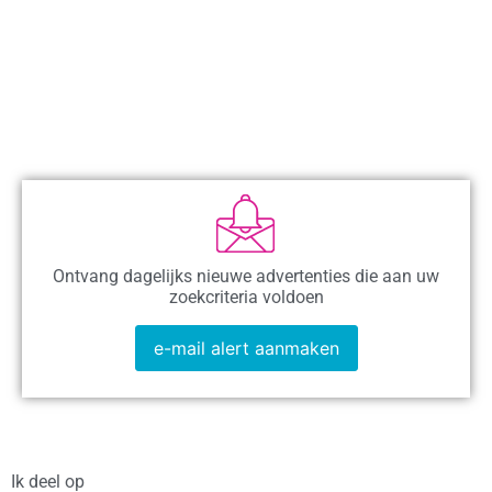
Ontvang dagelijks nieuwe advertenties die aan uw
zoekcriteria voldoen
e-mail alert aanmaken
Ik deel op