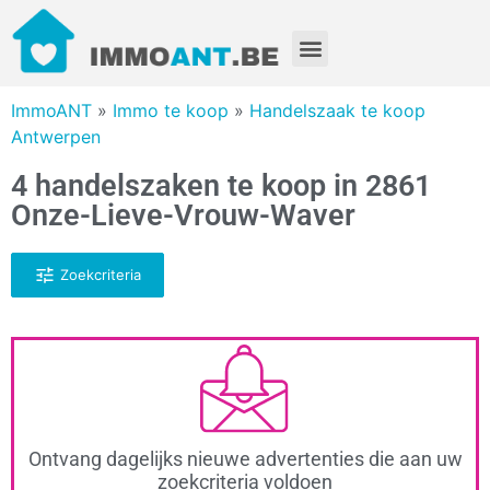
ImmoANT
»
Immo te koop
»
Handelszaak te koop
Antwerpen
4 handelszaken te koop in 2861
Onze-Lieve-Vrouw-Waver
Zoekcriteria
Ontvang dagelijks nieuwe advertenties die aan uw
zoekcriteria voldoen