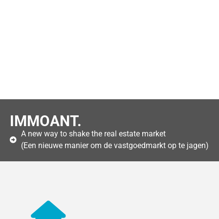
IMMOANT.
A new way to shake the real estate market
(Een nieuwe manier om de vastgoedmarkt op te jagen)