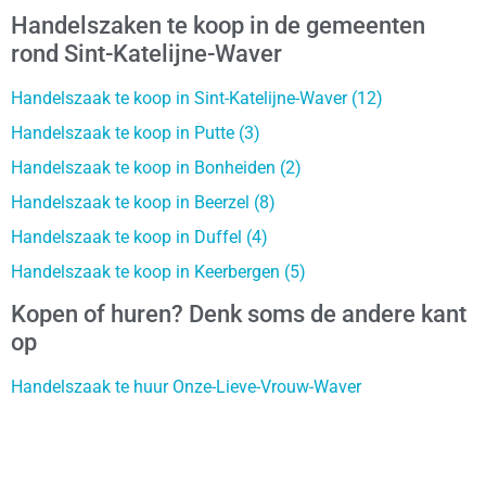
Handelszaken te koop in de gemeenten
rond Sint-Katelijne-Waver
Handelszaak te koop in Sint-Katelijne-Waver (12)
Handelszaak te koop in Putte (3)
Handelszaak te koop in Bonheiden (2)
Handelszaak te koop in Beerzel (8)
Handelszaak te koop in Duffel (4)
Handelszaak te koop in Keerbergen (5)
Kopen of huren? Denk soms de andere kant
op
Handelszaak te huur Onze-Lieve-Vrouw-Waver