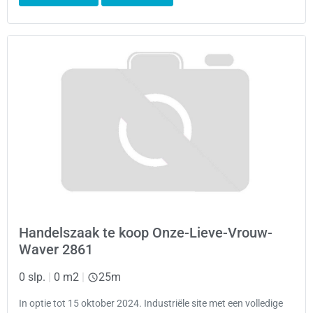
Handelszaak te koop Onze-Lieve-Vrouw-
Waver 2861
0 slp.
|
0 m2
|
25m
In optie tot 15 oktober 2024. Industriële site met een volledige