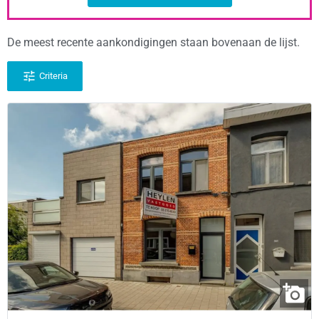
De meest recente aankondigingen staan bovenaan de lijst.
Criteria