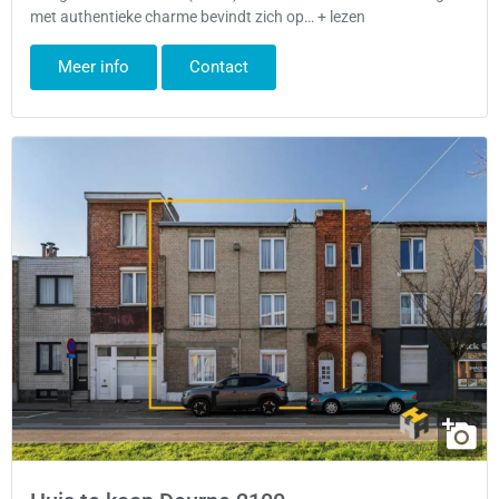
met authentieke charme bevindt zich op… + lezen
Meer info
Contact