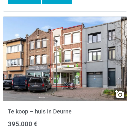
Te koop – huis in Deurne
395.000 €