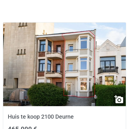
Huis te koop 2100 Deurne