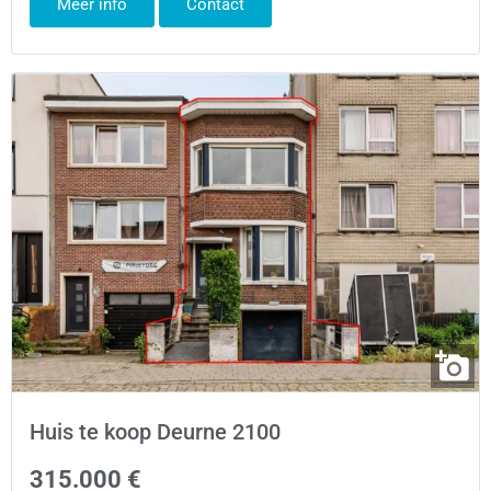
Meer info
Contact
Huis te koop Deurne 2100
315.000 €