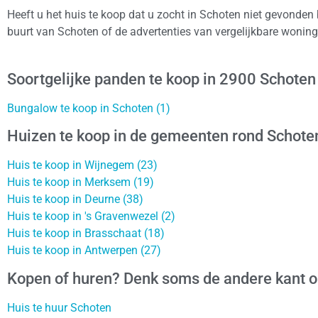
Heeft u het huis te koop dat u zocht in Schoten niet gevonden
buurt van Schoten of de advertenties van vergelijkbare wonin
Soortgelijke panden te koop in 2900 Schoten
Bungalow te koop in Schoten (1)
Huizen te koop in de gemeenten rond Schote
Huis te koop in Wijnegem (23)
Huis te koop in Merksem (19)
Huis te koop in Deurne (38)
Huis te koop in 's Gravenwezel (2)
Huis te koop in Brasschaat (18)
Huis te koop in Antwerpen (27)
Kopen of huren? Denk soms de andere kant 
Huis te huur Schoten