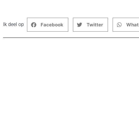
Ik deel op
Facebook
Twitter
What