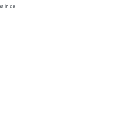
s in de