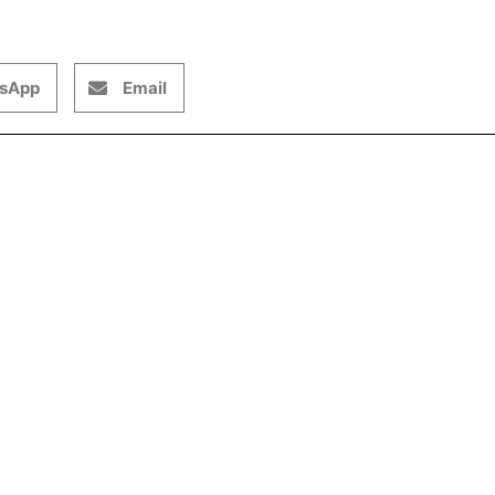
sApp
Email