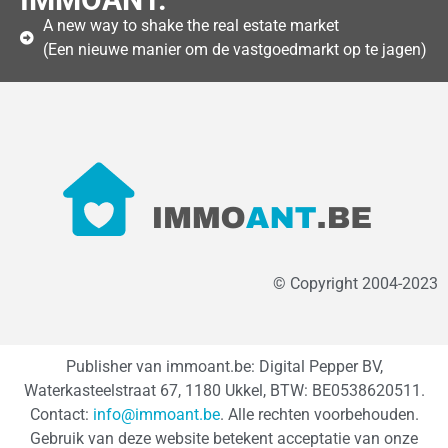
A new way to shake the real estate market
(Een nieuwe manier om de vastgoedmarkt op te jagen)
© Copyright 2004-2023
Publisher van immoant.be: Digital Pepper BV,
Waterkasteelstraat 67, 1180 Ukkel, BTW: BE0538620511.
Contact:
info@immoant.be
. Alle rechten voorbehouden.
Gebruik van deze website betekent acceptatie van onze