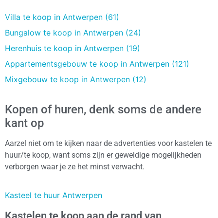
Villa te koop in Antwerpen (61)
Bungalow te koop in Antwerpen (24)
Herenhuis te koop in Antwerpen (19)
Appartementsgebouw te koop in Antwerpen (121)
Mixgebouw te koop in Antwerpen (12)
Kopen of huren, denk soms de andere
kant op
Aarzel niet om te kijken naar de advertenties voor kastelen te
huur/te koop, want soms zijn er geweldige mogelijkheden
verborgen waar je ze het minst verwacht.
Kasteel te huur Antwerpen
Kastelen te koop aan de rand van