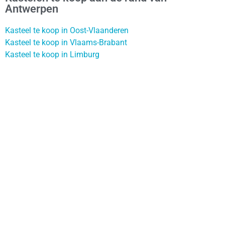
Antwerpen
Kasteel te koop in Oost-Vlaanderen
Kasteel te koop in Vlaams-Brabant
Kasteel te koop in Limburg