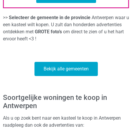
>>
Selecteer de gemeente in de provincie
Antwerpen waar u
een kasteel wilt kopen. U zult dan honderden advertenties
ontdekken met
GROTE foto’s
om direct te zien of u het hart
ervoor heeft <3 !
Bekijk alle gemeenten
Soortgelijke woningen te koop in
Antwerpen
Als u op zoek bent naar een kasteel te koop in Antwerpen
raadpleeg dan ook de advertenties van: